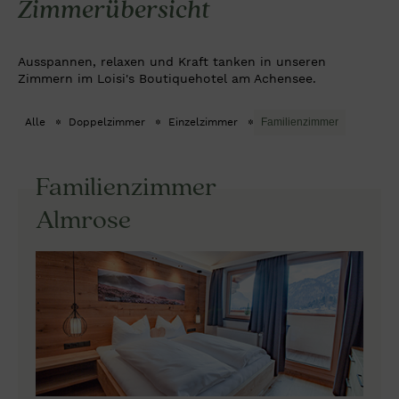
Zimmerübersicht
Ausspannen, relaxen und Kraft tanken in unseren
Zimmern im Loisi's Boutiquehotel am Achensee.
Alle
Doppelzimmer
Einzelzimmer
Familienzimmer
Familienzimmer
Almrose