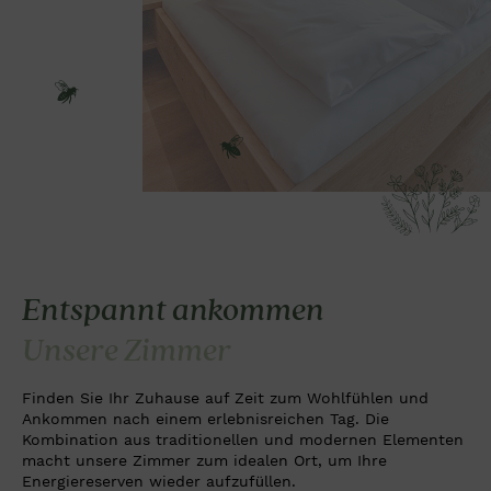
Entspannt ankommen
Unsere Zimmer
Finden Sie Ihr Zuhause auf Zeit zum Wohlfühlen und
Ankommen nach einem erlebnisreichen Tag. Die
Kombination aus traditionellen und modernen Elementen
macht unsere Zimmer zum idealen Ort, um Ihre
Energiereserven wieder aufzufüllen.