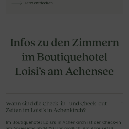
Jetzt entdecken
Infos zu den Zimmern
im Boutiquehotel
Loisi’s am Achensee
Wann sind die Check-in- und Check-out-
Zeiten im Loisi’s in Achenkirch?
Im Boutiquehotel Loisi’s in Achenkirch ist der Check-in
am Anreisetag ab 14:00 Uhr möglich. Am Abreisetag