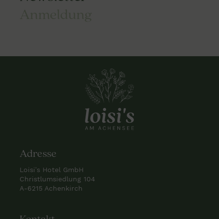
Anmeldung
Adresse
Loisi’s Hotel GmbH
Christlumsiedlung 104
A-6215 Achenkirch