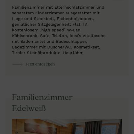
Familienzimmer mit Elternschlafzimmer und
separatem Kinderzimmer ausgestattet mit
Liege und Stockbett, Eichenholzboden,
gemütlicher Sitzgelegenheit; Flat TV,
kostenlosem „high speed“ W-Lan,
Kühlschrank, Safe, Telefon, loisi’s Vitaltasche
mit Bademantel und Badeschlapper,
Badezimmer mit Dusche/WC, Kosmetikset,
Tiroler Steinölprodukte, Haarföhn;
Jetzt entdecken
Familienzimmer
Edelweiß