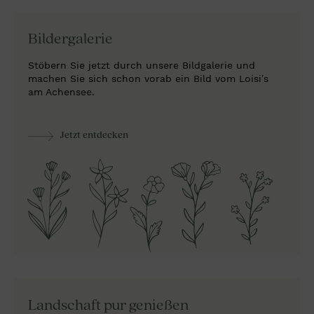
Bildergalerie
Stöbern Sie jetzt durch unsere Bildgalerie und
machen Sie sich schon vorab ein Bild vom Loisi’s
am Achensee.
Jetzt entdecken
Landschaft pur
genießen