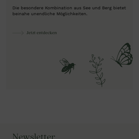
Die besondere Kombination aus See und Berg bietet
beinahe unendliche Möglichkeiten.
Jetzt entdecken
Newsletter