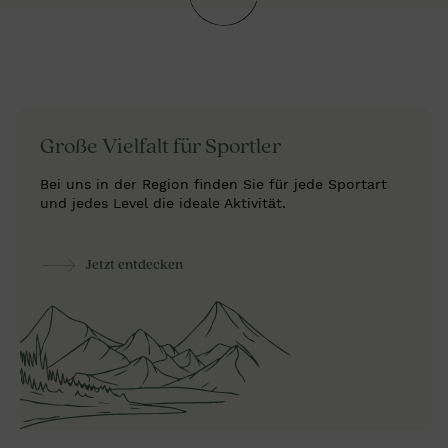
Große Vielfalt
für Sportler
Bei uns in der Region finden Sie für jede Sportart
und jedes Level die ideale Aktivität.
Jetzt entdecken