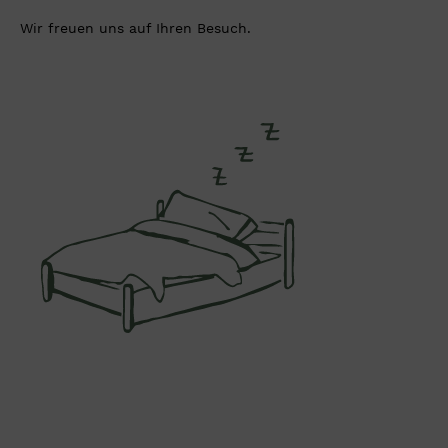
Wir freuen uns auf Ihren Besuch.