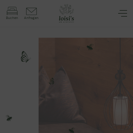
Buchen
Anfragen