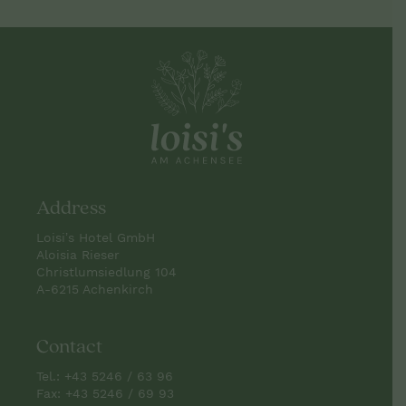
Address
Loisi’s Hotel GmbH
Aloisia Rieser
Christlumsiedlung 104
A-6215 Achenkirch
Contact
Tel.:
+43 5246 / 63 96
Fax: +43 5246 / 69 93