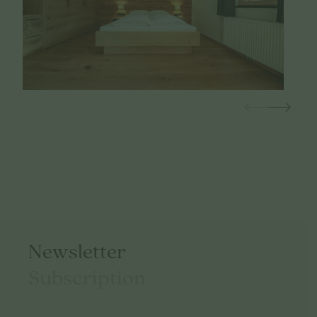
Newsletter
Subscription