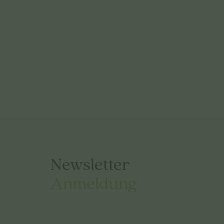
Newsletter
Anmeldung