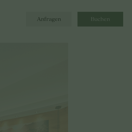
Anfragen
Buchen