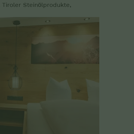
Tiroler Steinölprodukte,