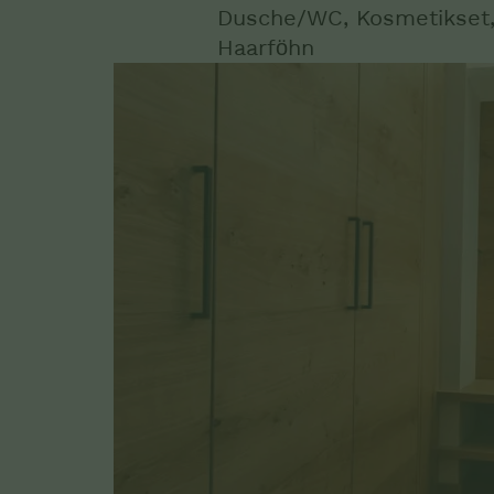
Dusche/WC, Kosmetikset, 
Haarföhn