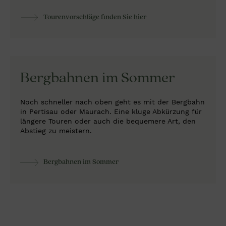
Tourenvorschläge finden Sie hier
Bergbahnen im Sommer
Noch schneller nach oben geht es mit der Bergbahn
in Pertisau oder Maurach. Eine kluge Abkürzung für
längere Touren oder auch die bequemere Art, den
Abstieg zu meistern.
Bergbahnen im Sommer