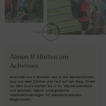
Almen & Hütten am
Achensee
Innerhalb von 5 Minuten rein in die Wanderschuhe,
raus aus dem Zimmer und rauf auf den Berg. Direkt
vor dem loisi’s starten Sie in Ihr Wanderabenteuer
und sammeln täglich unvergessliche
Urlaubserinnerungen vor atemberaubenden
Bergkulissen.