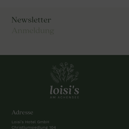
Newsletter
Anmeldung
Adresse
Loisi’s Hotel GmbH
Christlumsiedlung 104