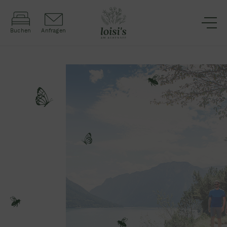
Buchen
Anfragen